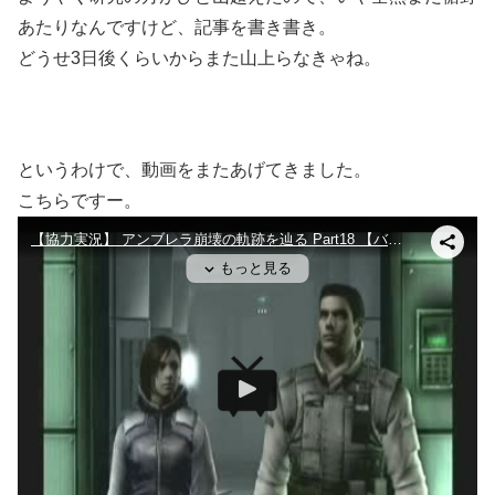
あたりなんですけど、記事を書き書き。
どうせ3日後くらいからまた山上らなきゃね。
というわけで、動画をまたあげてきました。
こちらですー。