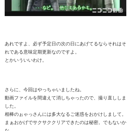
あれですよ、必ず予定日の次の日にあげてるならそれはそ
れである意味定期更新なのですよ。
とかいういいわけ。
さらに、今回はやっちゃいましたね。
動画ファイルを間違えて消しちゃったので、撮り直ししま
した。
相棒のぉゃっさんには多大なるご迷惑をおかけしまして。
まぁおかげでサクサククリアできたのは秘密。でもないか
な。