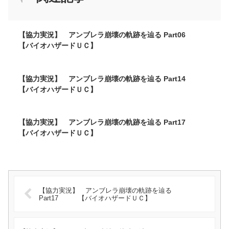
【協力実況】 アンブレラ崩壊の軌跡を辿る Part06
【バイオハザードＵＣ】
【協力実況】 アンブレラ崩壊の軌跡を辿る Part14
【バイオハザードＵＣ】
【協力実況】 アンブレラ崩壊の軌跡を辿る Part17
【バイオハザードＵＣ】
【協力実況】 アンブレラ崩壊の軌跡を辿る
Part17 【バイオハザードＵＣ】