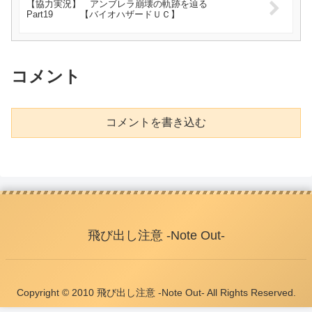
【協力実況】 アンブレラ崩壊の軌跡を辿る
Part19 【バイオハザードＵＣ】
コメント
コメントを書き込む
飛び出し注意 -Note Out-
Copyright © 2010 飛び出し注意 -Note Out- All Rights Reserved.