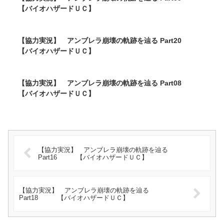
【バイオハザードＵＣ】
【協力実況】 アンブレラ崩壊の軌跡を辿る Part20
【バイオハザードＵＣ】
【協力実況】 アンブレラ崩壊の軌跡を辿る Part08
【バイオハザードＵＣ】
【協力実況】 アンブレラ崩壊の軌跡を辿る
Part16 【バイオハザードＵＣ】
【協力実況】 アンブレラ崩壊の軌跡を辿る
Part18 【バイオハザードＵＣ】