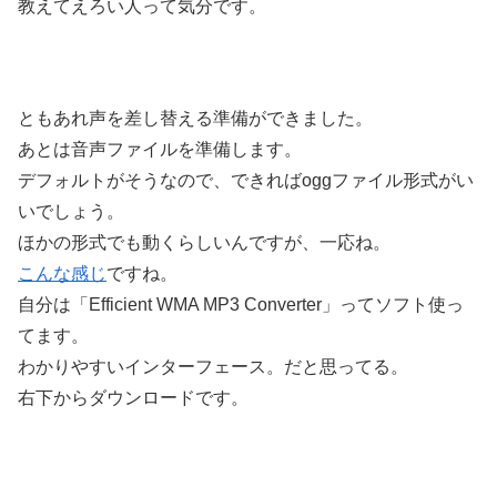
教えてえろい人って気分です。
ともあれ声を差し替える準備ができました。
あとは音声ファイルを準備します。
デフォルトがそうなので、できればoggファイル形式がい
いでしょう。
ほかの形式でも動くらしいんですが、一応ね。
こんな感じ
ですね。
自分は「Efficient WMA MP3 Converter」ってソフト使っ
てます。
わかりやすいインターフェース。だと思ってる。
右下からダウンロードです。