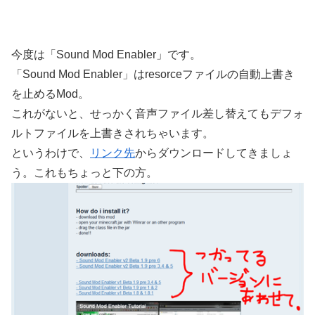
今度は「Sound Mod Enabler」です。
「Sound Mod Enabler」はresorceファイルの自動上書き
を止めるMod。
これがないと、せっかく音声ファイル差し替えてもデフォ
ルトファイルを上書きされちゃいます。
というわけで、
リンク先
からダウンロードしてきましょ
う。これもちょっと下の方。