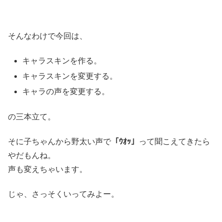
そんなわけで今回は、
キャラスキンを作る。
キャラスキンを変更する。
キャラの声を変更する。
の三本立て。
そに子ちゃんから野太い声で
「ｳｵｯ」
って聞こえてきたら
やだもんね。
声も変えちゃいます。
じゃ、さっそくいってみよー。