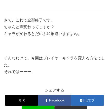
さて、これで全部終了です。
ちゃんと声変わってますか？
キャラが変わるとだいぶ印象違いますよね。
そんなわけで、今回はプレイヤーキャラを変える方法でし
た。
それではーーー。
シェアする
X
Facebook
はてブ