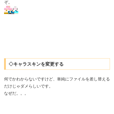
ぞ。
◇キャラスキンを変更する
何でかわからないですけど、単純にファイルを差し替える
だけじゃダメらしいです。
なぜだ。。。