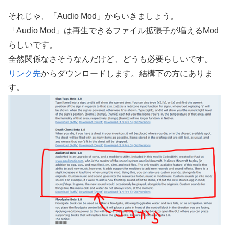
それじゃ、「Audio Mod」からいきましょう。
「Audio Mod」は再生できるファイル拡張子が増えるMod
らしいです。
全然関係なさそうなんだけど、どうも必要らしいです。
リンク先
からダウンロードします。結構下の方にありま
す。