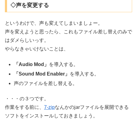
◇声を変更する
というわけで、声も変えてしまいましょー。
声を変えようと思ったら、これもファイル差し替えのみで
はダメらしいっす。
やらなきゃいけないことは、
「Audio Mod」
を導入する。
「Sound Mod Enabler」
を導入する。
声のファイルを差し替える。
・・・の３つです。
作業をする前に、
7-zip
なんかのjarファイルを展開できる
ソフトをインストールしておきましょう。