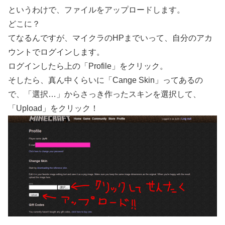
というわけで、ファイルをアップロードします。
どこに？
てなるんですが、マイクラのHPまでいって、自分のアカ
ウントでログインします。
ログインしたら上の「Profile」をクリック。
そしたら、真ん中くらいに「Cange Skin」ってあるの
で、「選択…」からさっき作ったスキンを選択して、
「Upload」をクリック！