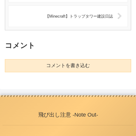
【Minecraft】トラップタワー建設日誌
コメント
コメントを書き込む
飛び出し注意 -Note Out-