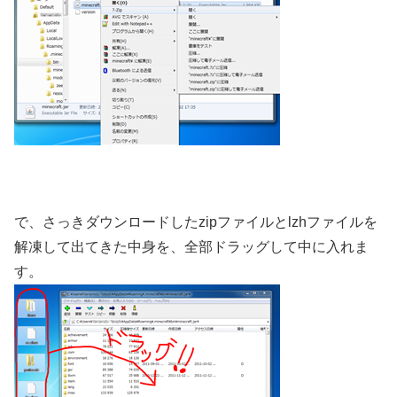
で、さっきダウンロードしたzipファイルとlzhファイルを
解凍して出てきた中身を、全部ドラッグして中に入れま
す。