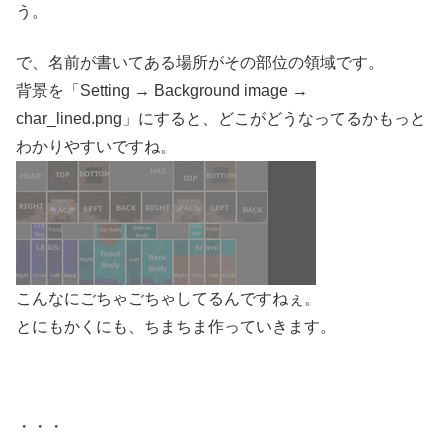
う。
で、名前が書いてある場所がその部位の領域です。
背景を「Setting → Background image →
char_lined.png」にすると、どこがどうなってるかもっと
わかりやすいですね。
こんなにごちゃごちゃしてるんですねぇ。
とにもかくにも、ちまちま作っていきます。
・・・