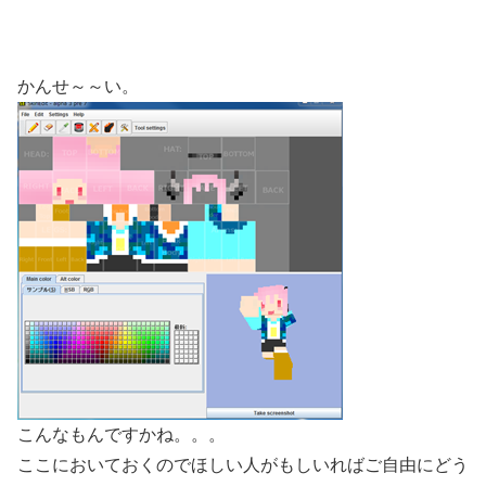
かんせ～～い。
こんなもんですかね。。。
ここにおいておくのでほしい人がもしいればご自由にどう