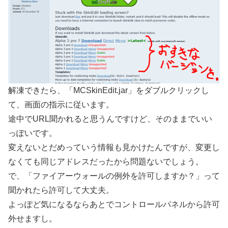
解凍できたら、「MCSkinEdit.jar」をダブルクリックし
て、画面の指示に従います。
途中でURL聞かれると思うんですけど、そのままでいい
っぽいです。
変えないとだめっていう情報も見かけたんですが、変更し
なくても同じアドレスだったから問題ないでしょう。
で、「ファイアーウォールの例外を許可しますか？」って
聞かれたら許可して大丈夫。
よっぽど気になるならあとでコントロールパネルから許可
外せますし。