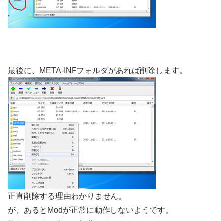
最後に、META-INFフォルダがあれば削除します。
正直削除する理由わかりません。
が、あるとModが正常に動作しないようです。