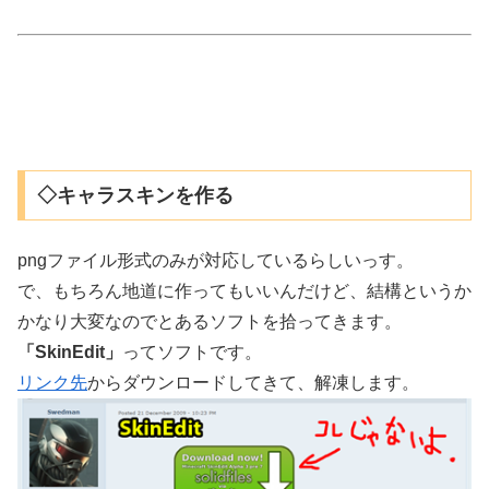
◇キャラスキンを作る
pngファイル形式のみが対応しているらしいっす。
で、もちろん地道に作ってもいいんだけど、結構というか
かなり大変なのでとあるソフトを拾ってきます。
「SkinEdit」
ってソフトです。
リンク先
からダウンロードしてきて、解凍します。