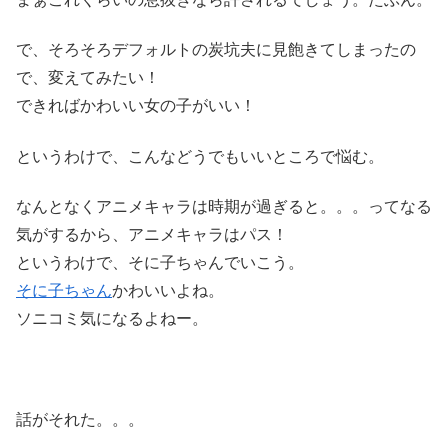
で、そろそろデフォルトの炭坑夫に見飽きてしまったの
で、変えてみたい！
できればかわいい女の子がいい！
というわけで、こんなどうでもいいところで悩む。
なんとなくアニメキャラは時期が過ぎると。。。ってなる
気がするから、アニメキャラはパス！
というわけで、そに子ちゃんでいこう。
そに子ちゃん
かわいいよね。
ソニコミ気になるよねー。
話がそれた。。。